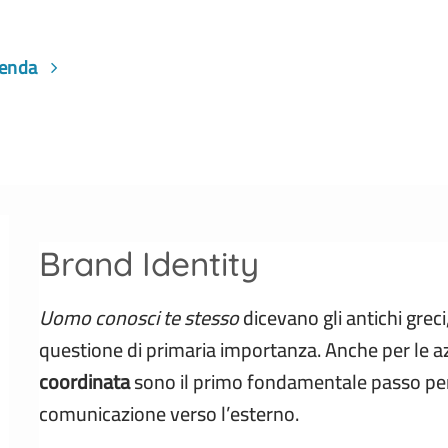
ienda
Brand Identity
Uomo conosci te stesso
dicevano gli antichi greci
questione di primaria importanza. Anche per le a
coordinata
sono il primo fondamentale passo per
comunicazione verso l’esterno.