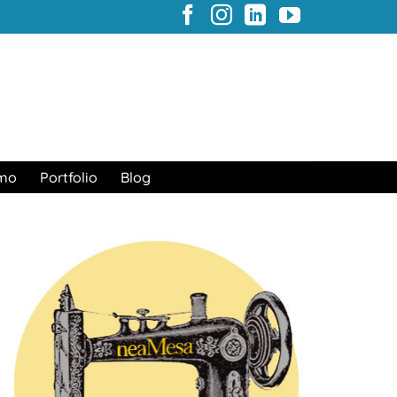
amo
Portfolio
Blog