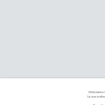
Utilizziamo 
La tua scelt