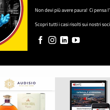
Non devi più avere paura! Ci pensa l
Scopri tutti i casi risolti sui nostri soc