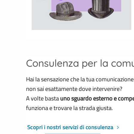
Consulenza per la com
Hai la sensazione che la tua comunicazion
non sai esattamente dove intervenire?
A volte basta
uno sguardo esterno e comp
funziona e trovare la strada giusta.
Scopri i nostri servizi di consulenza